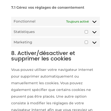
7.1 Gérez vos réglages de consentement
Fonctionnel
Toujours activé
Statistiques
Statistiques
Marketing
Marketing
8. Activer/désactiver et
supprimer les cookies
Vous pouvez utiliser votre navigateur internet
pour supprimer automatiquement ou
manuellement les cookies. Vous pouvez
également spécifier que certains cookies ne
peuvent pas être placés. Une autre option
consiste à modifier les réglages de votre
navigateur Internet afin que vous receviez un