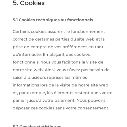
5. Cookies
5.1 Cookies techniques ou fonctionnels
Certains cookies assurent le fonctionnement
correct de certaines parties du site web et la
prise en compte de vos préférences en tant
qu’internaute. En plaçant des cookies
fonctionnels, nous vous facilitons la visite de
notre site web. Ainsi, vous n’avez pas besoin de
saisir à plusieurs reprises les mêmes
informations lors de la visite de notre site web
et, par exemple, les éléments restent dans votre
panier jusqu’à votre paiement. Nous pouvons
déposer ces cookies sans votre consentement.
5.2 Cookies statistiques