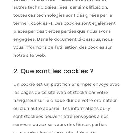
autres technologies liées (par simplification,
toutes ces technologies sont désignées par le
terme « cookies »). Des cookies sont également
placés par des tierces parties que nous avons
engagées. Dans le document ci-dessous, nous
vous informons de l’utilisation des cookies sur
notre site web.
2. Que sont les cookies ?
Un cookie est un petit fichier simple envoyé avec
les pages de ce site web et stocké par votre
navigateur sur le disque dur de votre ordinateur
ou d’un autre appareil. Les informations qui y
sont stockées peuvent être renvoyées à nos
serveurs ou aux serveurs des tierces parties
concernées lors d’une visite ultérieure.