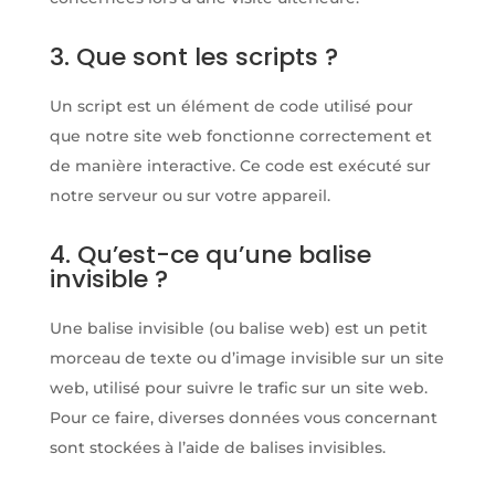
3. Que sont les scripts ?
Un script est un élément de code utilisé pour
que notre site web fonctionne correctement et
de manière interactive. Ce code est exécuté sur
notre serveur ou sur votre appareil.
4. Qu’est-ce qu’une balise
invisible ?
Une balise invisible (ou balise web) est un petit
morceau de texte ou d’image invisible sur un site
web, utilisé pour suivre le trafic sur un site web.
Pour ce faire, diverses données vous concernant
sont stockées à l’aide de balises invisibles.