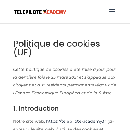
Politique de cookies
(UE)
Cette politique de cookies a été mise à jour pour
la dernière fois le 23 mars 2021 et s’applique aux
citoyens et aux résidents permanents légaux de
l’Espace Économique Européen et de la Suisse.
1. Introduction
Notre site web,
https://telepilote-academy.fr
(ci-
après : « le site web ») utilise des cookies et