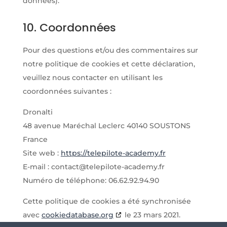
données).
10. Coordonnées
Pour des questions et/ou des commentaires sur
notre politique de cookies et cette déclaration,
veuillez nous contacter en utilisant les
coordonnées suivantes :
Dronalti
48 avenue Maréchal Leclerc 40140 SOUSTONS
France
Site web :
https://telepilote-academy.fr
E-mail :
contact@telepilote-academy.fr
Numéro de téléphone: 06.62.92.94.90
Cette politique de cookies a été synchronisée
avec
cookiedatabase.org
le 23 mars 2021.