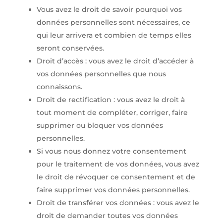
Vous avez le droit de savoir pourquoi vos
données personnelles sont nécessaires, ce
qui leur arrivera et combien de temps elles
seront conservées.
Droit d’accès : vous avez le droit d’accéder à
vos données personnelles que nous
connaissons.
Droit de rectification : vous avez le droit à
tout moment de compléter, corriger, faire
supprimer ou bloquer vos données
personnelles.
Si vous nous donnez votre consentement
pour le traitement de vos données, vous avez
le droit de révoquer ce consentement et de
faire supprimer vos données personnelles.
Droit de transférer vos données : vous avez le
droit de demander toutes vos données