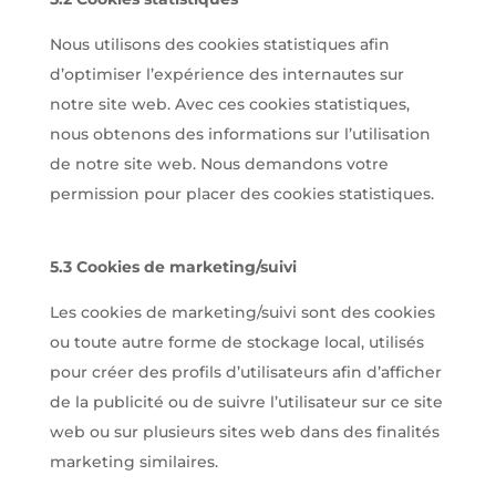
Nous utilisons des cookies statistiques afin
d’optimiser l’expérience des internautes sur
notre site web. Avec ces cookies statistiques,
nous obtenons des informations sur l’utilisation
de notre site web. Nous demandons votre
permission pour placer des cookies statistiques.
5.3 Cookies de marketing/suivi
Les cookies de marketing/suivi sont des cookies
ou toute autre forme de stockage local, utilisés
pour créer des profils d’utilisateurs afin d’afficher
de la publicité ou de suivre l’utilisateur sur ce site
web ou sur plusieurs sites web dans des finalités
marketing similaires.