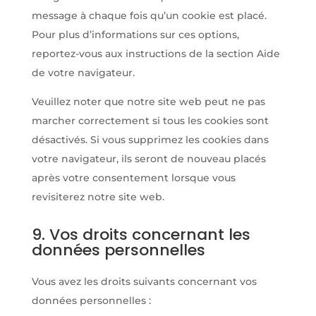
message à chaque fois qu’un cookie est placé.
Pour plus d’informations sur ces options,
reportez-vous aux instructions de la section Aide
de votre navigateur.
Veuillez noter que notre site web peut ne pas
marcher correctement si tous les cookies sont
désactivés. Si vous supprimez les cookies dans
votre navigateur, ils seront de nouveau placés
après votre consentement lorsque vous
revisiterez notre site web.
9. Vos droits concernant les
données personnelles
Vous avez les droits suivants concernant vos
données personnelles :