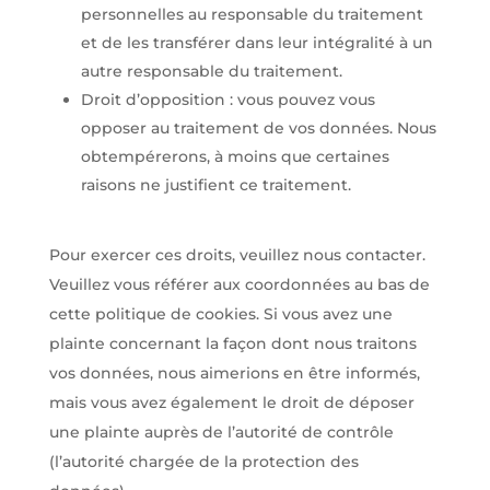
personnelles au responsable du traitement
et de les transférer dans leur intégralité à un
autre responsable du traitement.
Droit d’opposition : vous pouvez vous
opposer au traitement de vos données. Nous
obtempérerons, à moins que certaines
raisons ne justifient ce traitement.
Pour exercer ces droits, veuillez nous contacter.
Veuillez vous référer aux coordonnées au bas de
cette politique de cookies. Si vous avez une
plainte concernant la façon dont nous traitons
vos données, nous aimerions en être informés,
mais vous avez également le droit de déposer
une plainte auprès de l’autorité de contrôle
(l’autorité chargée de la protection des